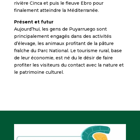
rivière Cinca et puis le fleuve Ebro pour
finalement atteindre la Méditerranée.
Présent et futur
Aujourd’hui, les gens de Puyarruego sont
principalement engagés dans des activités
d’élevage, les animaux profitant de la pâture
fraîche du Parc National. Le tourisme rural, base
de leur économie, est né du le désir de faire
profiter les visiteurs du contact avec la nature et
le patrimoine culturel.