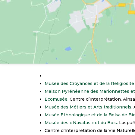
Musée des Croyances et de la Religiosité
Maison Pyrénéenne des Marionnettes et
Ecomusée.
Centre d’Interprétation. Ainsa
Musée des Métiers et Arts traditionnels.
Musée Ethnologique et de la Bolsa de Bie
Musée des « Navatas » et du Bois.
Laspuñ
Centre d’Interprétation de la Vie Naturell