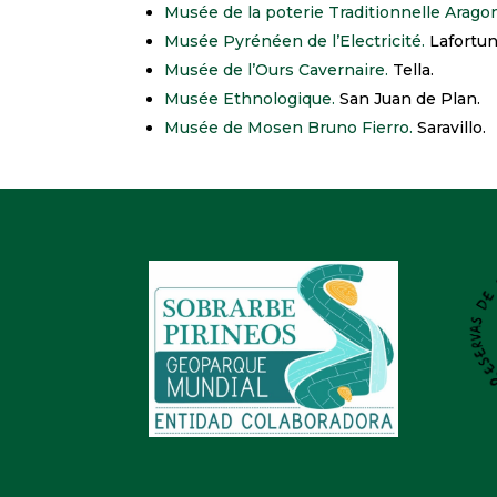
Musée de la poterie Traditionnelle Aragon
Musée Pyrénéen de l’Electricité.
Lafortun
Musée de l’Ours Cavernaire.
Tella.
Musée Ethnologique.
San Juan de Plan.
Musée de Mosen Bruno Fierro.
Saravillo.