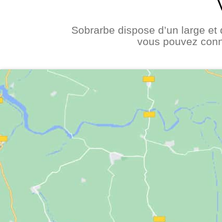
Sobrarbe dispose d’un large et 
vous pouvez connai