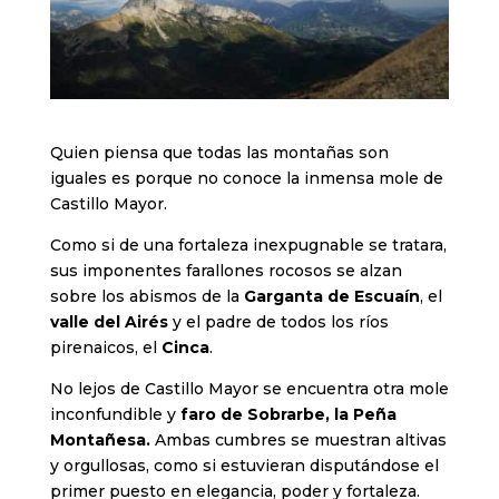
Quien piensa que todas las montañas son
iguales es porque no conoce la inmensa mole de
Castillo Mayor.
Como si de una fortaleza inexpugnable se tratara,
sus imponentes farallones rocosos se alzan
sobre los abismos de la
Garganta de Escuaín
, el
valle del Airés
y el padre de todos los ríos
pirenaicos, el
Cinca
.
No lejos de Castillo Mayor se encuentra otra mole
inconfundible y
faro de Sobrarbe, la Peña
Montañesa.
Ambas cumbres se muestran altivas
y orgullosas, como si estuvieran disputándose el
primer puesto en elegancia, poder y fortaleza.