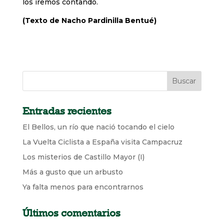
los iremos contando.
(Texto de Nacho Pardinilla Bentué)
Entradas recientes
El Bellos, un río que nació tocando el cielo
La Vuelta Ciclista a España visita Campacruz
Los misterios de Castillo Mayor (I)
Más a gusto que un arbusto
Ya falta menos para encontrarnos
Últimos comentarios