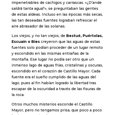
impenetrables de cachigos y carrascas. «¿D’ande
saldrá tanta agua?», se preguntaban las gentes
de estas aldeas. Incluso en las épocas más secas,
las tan deseadas fuentes lograban refrescar el
aire abrasador de las solanas.
Los viejos, y no tan viejos, de
Bestué, Puértolas,
Escuaín o Bies
creyeron que las aguas de estas
fuentes solo podían proceder de un lugar remoto
y escondido en las mismas entrañas de la
montaña. Ese lugar no podía ser otro que un
inmenso lago de aguas frías, cristalinas y oscuras,
escondido en el corazón de Castillo Mayor. Cada
fuente era el sueño cumplido de las aguas del
lago, pues al fin habían logrado la libertad tras
escapar de la oscuridad a través de las fisuras de
la roca.
Otros muchos misterios esconde el Castillo
Mayor, pero no tengamos prisa, que poco a poco