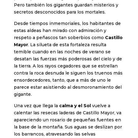
Pero también los gigantes guardan misterios y
secretos desconocidos para los mortales.
Desde tiempos inmemoriales, los habitantes de
estas aldeas han mirado con admiración y
respeto a peñascos tan soberbios como
Castillo
Mayor
. La silueta de esta fortaleza resulta
temible cuando en las noches de verano se
desatan las fuerzas más poderosas del cielo y de
la tierra. A los rayos cegadores que se estrellan
contra la roca desnuda le siguen los truenos más
ensordecedores, tanto, que a más de uno le
parece estar asistiendo al desmoronamiento del
gigante.
Una vez que llega la
calma y el Sol
vuelve a
calentar las resecas laderas de Castillo Mayor, va
apareciendo un rosario de pequeñas fuentes en
la base de la montaña. Sus aguas se deslizan por
los barrancos, atravesando las selvas