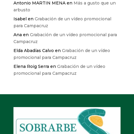
Antonio MARTIN MENA
en
Más a gusto que un
arbusto
Isabel
en
Grabación de un vídeo promocional
para Campacruz
Ana
en
Grabación de un vídeo promocional para
Campacruz
Elda Abadías Calvo
en
Grabación de un vídeo
promocional para Campacruz
Elena Roig Serra
en
Grabación de un vídeo
promocional para Campacruz